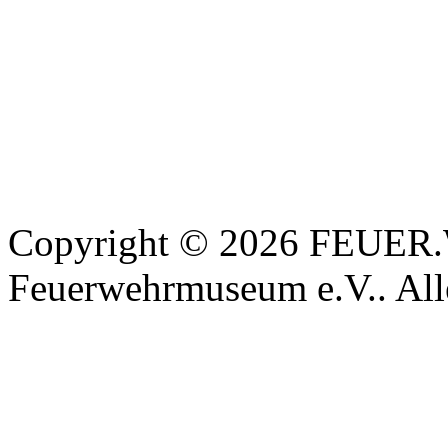
Copyright © 2026 FEUER
Feuerwehrmuseum e.V.. Alle