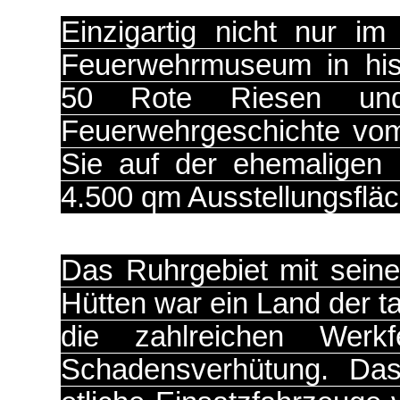
Einzigartig nicht nur i
Feuerwehrmuseum in hist
50 Rote Riesen und
Feuerwehrgeschichte vom
Sie auf der ehemaligen 
4.500 qm Ausstellungsfläc
Das Ruhrgebiet mit sein
Hütten war ein Land der 
die zahlreichen Werkf
Schadensverhütung. Da