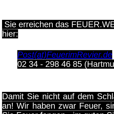
Sie erreichen das FEUER.WE
hier:
Post(at)FeuerimRevier.de
02 34 - 298 46 85 (Hartmu
Damit Sie nicht auf dem Sch
an! Wir haben zwar Feuer, si