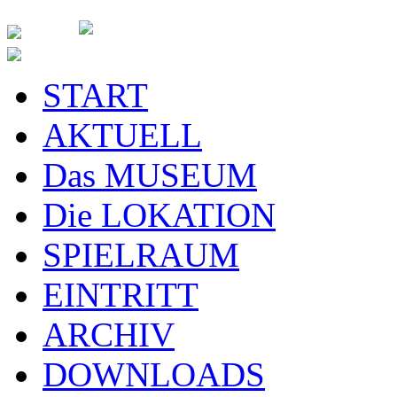
START
AKTUELL
Das MUSEUM
Die LOKATION
SPIELRAUM
EINTRITT
ARCHIV
DOWNLOADS