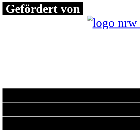
Gefördert von