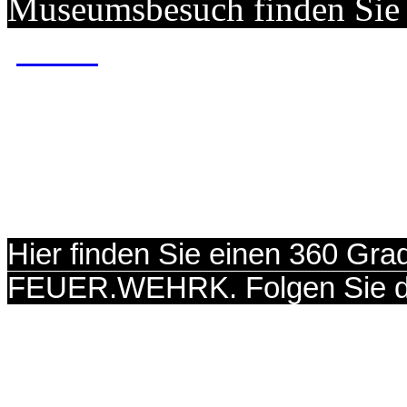
Museumsbesuch finden Sie 
Hier finden Sie einen 360 Gr
FEUER.WEHRK. Folgen Sie d